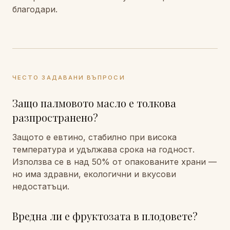
благодари.
ЧЕСТО ЗАДАВАНИ ВЪПРОСИ
Защо палмовото масло е толкова
разпространено?
Защото е евтино, стабилно при висока
температура и удължава срока на годност.
Използва се в над 50% от опакованите храни —
но има здравни, екологични и вкусови
недостатъци.
Вредна ли е фруктозата в плодовете?